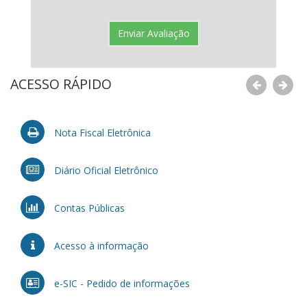
ACESSO RÁPIDO
Nota Fiscal Eletrônica
Diário Oficial Eletrônico
Contas Públicas
Acesso à informação
e-SIC - Pedido de informações