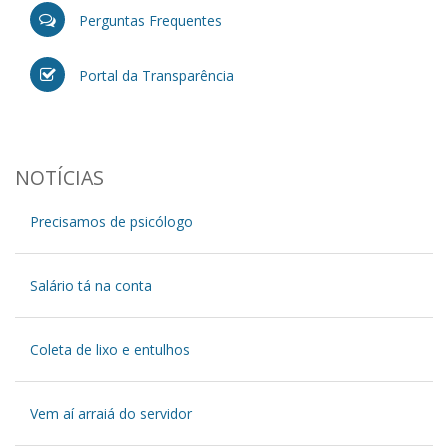
Perguntas Frequentes
Portal da Transparência
NOTÍCIAS
Precisamos de psicólogo
Salário tá na conta
Coleta de lixo e entulhos
Vem aí arraiá do servidor