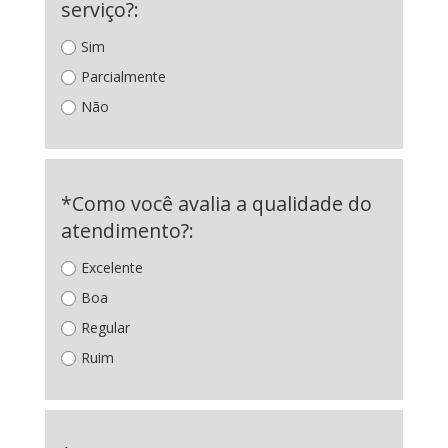
serviço?:
Sim
Parcialmente
Não
*Como você avalia a qualidade do
atendimento?:
Excelente
Boa
Regular
Ruim