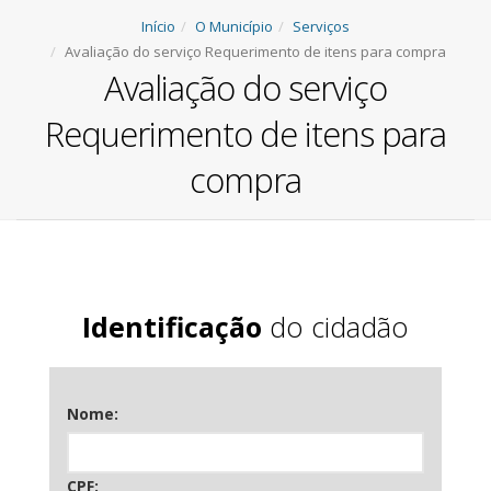
Início
O Município
Serviços
Avaliação do serviço Requerimento de itens para compra
Avaliação do serviço
Requerimento de itens para
compra
Identificação
do cidadão
Nome:
CPF: