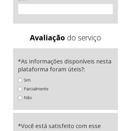
Avaliação
do serviço
*As informações disponíveis nesta
plataforma foram úteis?:
Sim
Parcialmente
Não
*Você está satisfeito com esse