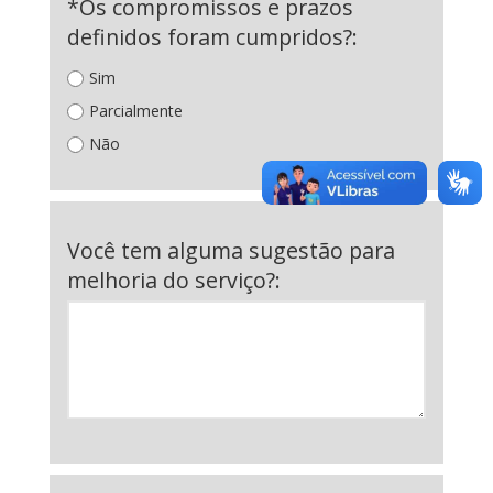
*Os compromissos e prazos
definidos foram cumpridos?:
Sim
Parcialmente
Não
Você tem alguma sugestão para
melhoria do serviço?: