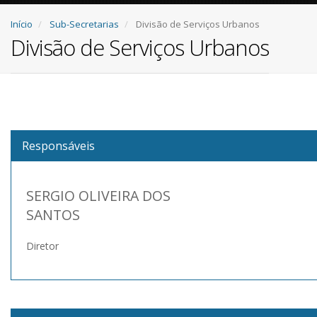
Início
Sub-Secretarias
Divisão de Serviços Urbanos
Divisão de Serviços Urbanos
Responsáveis
SERGIO OLIVEIRA DOS
SANTOS
Diretor