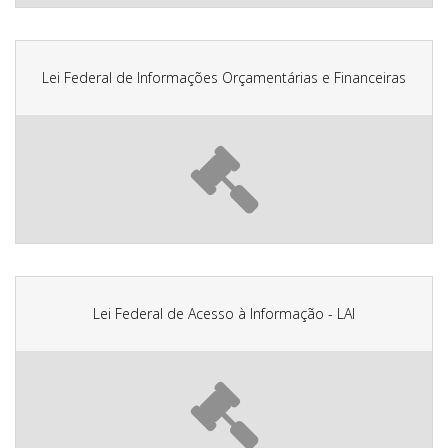
Lei Federal de Informações Orçamentárias e Financeiras
Lei Federal de Acesso à Informação - LAI