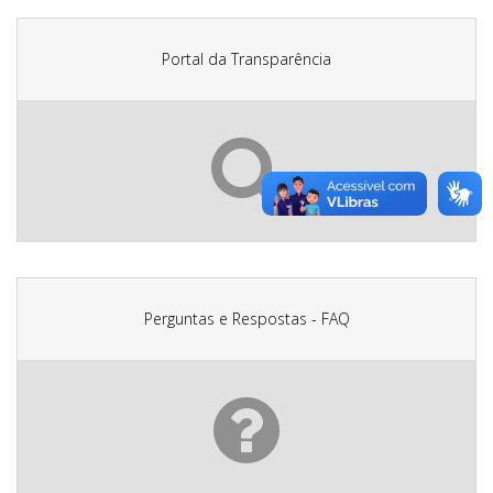
Portal da Transparência
Perguntas e Respostas - FAQ