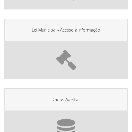
Lei Municipal - Acesso à Informação
Dados Abertos