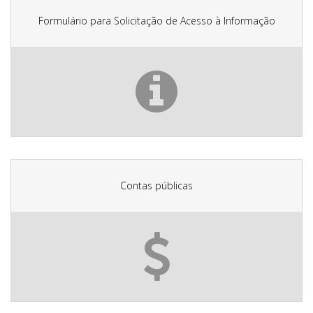
Formulário para Solicitação de Acesso à Informação
Contas públicas