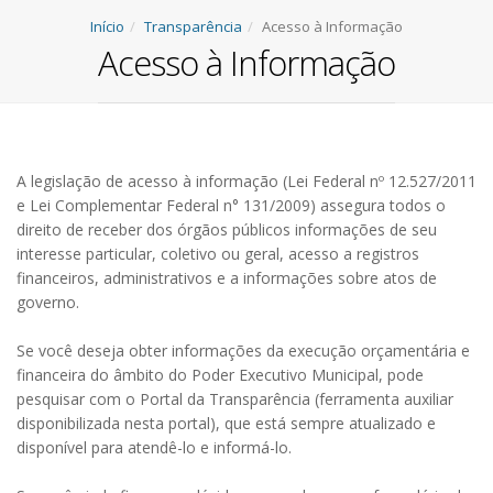
Início
Transparência
Acesso à Informação
Acesso à Informação
A legislação de acesso à informação (Lei Federal nº 12.527/2011
e Lei Complementar Federal n° 131/2009) assegura todos o
direito de receber dos órgãos públicos informações de seu
interesse particular, coletivo ou geral, acesso a registros
financeiros, administrativos e a informações sobre atos de
governo.
Se você deseja obter informações da execução orçamentária e
financeira do âmbito do Poder Executivo Municipal, pode
pesquisar com o Portal da Transparência (ferramenta auxiliar
disponibilizada nesta portal), que está sempre atualizado e
disponível para atendê-lo e informá-lo.