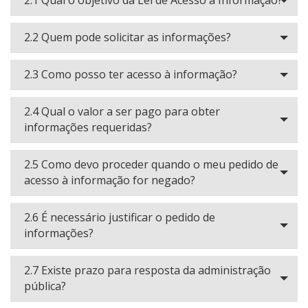
2.1 Qual o objetivo da Lei de Acesso à Informação?
2.2 Quem pode solicitar as informações?
2.3 Como posso ter acesso à informação?
2.4 Qual o valor a ser pago para obter
informações requeridas?
2.5 Como devo proceder quando o meu pedido de
acesso à informação for negado?
2.6 É necessário justificar o pedido de
informações?
2.7 Existe prazo para resposta da administração
pública?