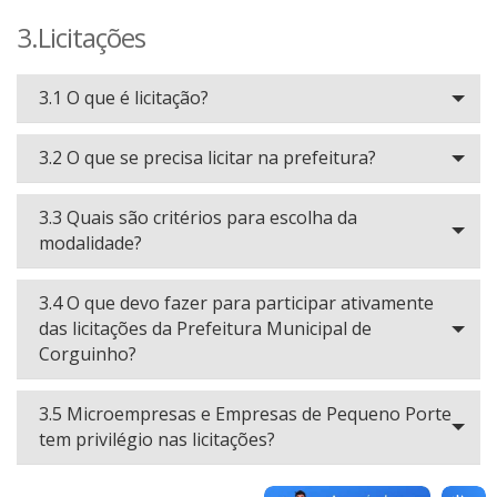
3.Licitações
3.1 O que é licitação?
3.2 O que se precisa licitar na prefeitura?
3.3 Quais são critérios para escolha da
modalidade?
3.4 O que devo fazer para participar ativamente
das licitações da Prefeitura Municipal de
Corguinho?
3.5 Microempresas e Empresas de Pequeno Porte
tem privilégio nas licitações?