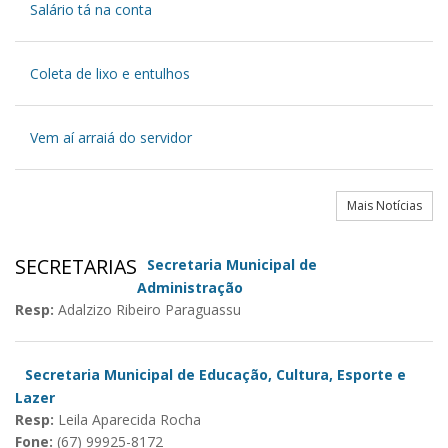
Salário tá na conta
Coleta de lixo e entulhos
Vem aí arraiá do servidor
Mais Notícias
SECRETARIAS
Secretaria Municipal de
Administração
Resp:
Adalzizo Ribeiro Paraguassu
Secretaria Municipal de Educação, Cultura, Esporte e
Lazer
Resp:
Leila Aparecida Rocha
Fone:
(67) 99925-8172