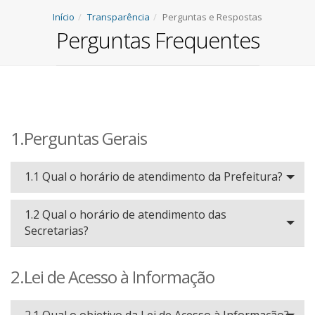
Início
Transparência
Perguntas e Respostas
Perguntas Frequentes
1.Perguntas Gerais
1.1 Qual o horário de atendimento da Prefeitura?
1.2 Qual o horário de atendimento das
Secretarias?
2.Lei de Acesso à Informação