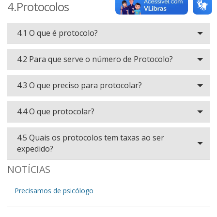
4.Protocolos
4.1 O que é protocolo?
4.2 Para que serve o número de Protocolo?
4.3 O que preciso para protocolar?
4.4 O que protocolar?
4.5 Quais os protocolos tem taxas ao ser
expedido?
NOTÍCIAS
Precisamos de psicólogo