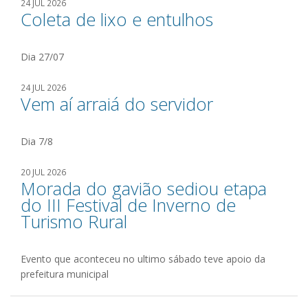
24 JUL 2026
Coleta de lixo e entulhos
Dia 27/07
24 JUL 2026
Vem aí arraiá do servidor
Dia 7/8
20 JUL 2026
Morada do gavião sediou etapa
do III Festival de Inverno de
Turismo Rural
Evento que aconteceu no ultimo sábado teve apoio da
prefeitura municipal