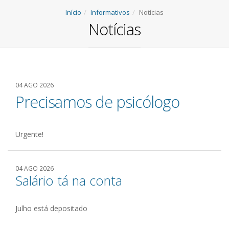
Início
Informativos
Notícias
Notícias
04 AGO 2026
Precisamos de psicólogo
Urgente!
04 AGO 2026
Salário tá na conta
Julho está depositado