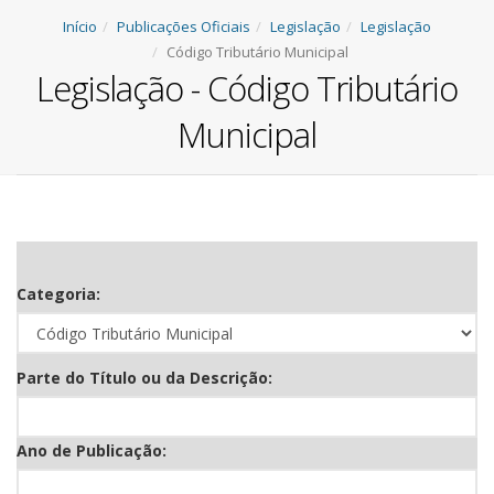
Início
Publicações Oficiais
Legislação
Legislação
Código Tributário Municipal
Legislação - Código Tributário
Municipal
Categoria:
Parte do Título ou da Descrição:
Ano de Publicação: