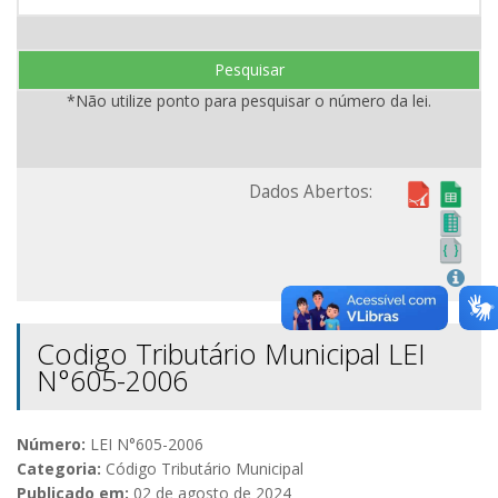
Pesquisar
*Não utilize ponto para pesquisar o número da lei.
Dados Abertos:
Codigo Tributário Municipal LEI
N°605-2006
Número:
LEI N°605-2006
Categoria:
Código Tributário Municipal
Publicado em:
02 de agosto de 2024