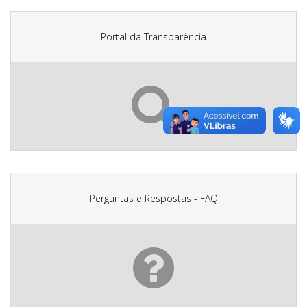
Portal da Transparência
Perguntas e Respostas - FAQ