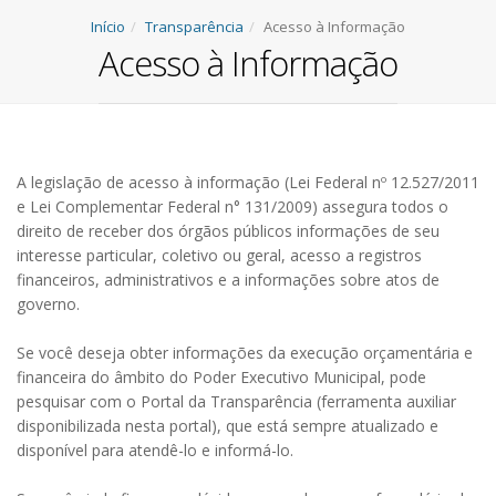
Início
Transparência
Acesso à Informação
Acesso à Informação
A legislação de acesso à informação (Lei Federal nº 12.527/2011
e Lei Complementar Federal n° 131/2009) assegura todos o
direito de receber dos órgãos públicos informações de seu
interesse particular, coletivo ou geral, acesso a registros
financeiros, administrativos e a informações sobre atos de
governo.
Se você deseja obter informações da execução orçamentária e
financeira do âmbito do Poder Executivo Municipal, pode
pesquisar com o Portal da Transparência (ferramenta auxiliar
disponibilizada nesta portal), que está sempre atualizado e
disponível para atendê-lo e informá-lo.