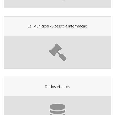
Lei Municipal - Acesso à Informação
Dados Abertos