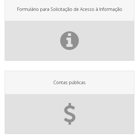
Formulário para Solicitação de Acesso à Informação
Contas públicas