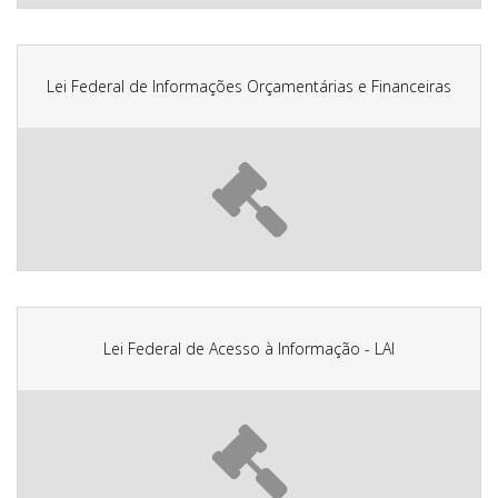
Lei Federal de Informações Orçamentárias e Financeiras
Lei Federal de Acesso à Informação - LAI