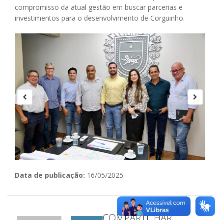
compromisso da atual gestão em buscar parcerias e
investimentos para o desenvolvimento de Corguinho.
Data de publicação:
16/05/2025
COMPARTILHAR