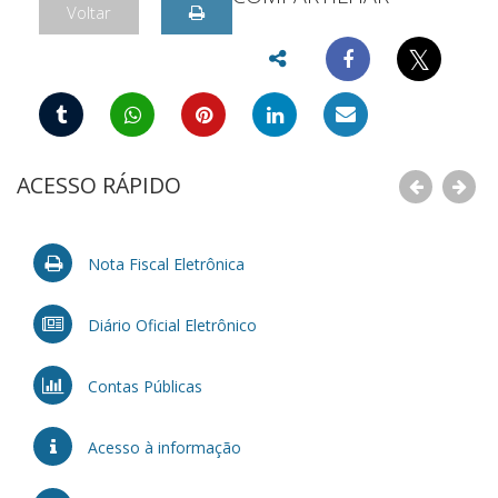
Voltar
𝕏
ACESSO RÁPIDO
Nota Fiscal Eletrônica
Diário Oficial Eletrônico
Contas Públicas
Acesso à informação