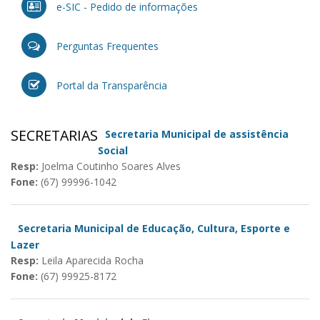
e-SIC - Pedido de informações
Perguntas Frequentes
Portal da Transparência
SECRETARIAS
Secretaria Municipal de assistência
Social
Resp:
Joelma Coutinho Soares Alves
Fone:
(67) 99996-1042
Secretaria Municipal de Educação, Cultura, Esporte e
Lazer
Resp:
Leila Aparecida Rocha
Fone:
(67) 99925-8172