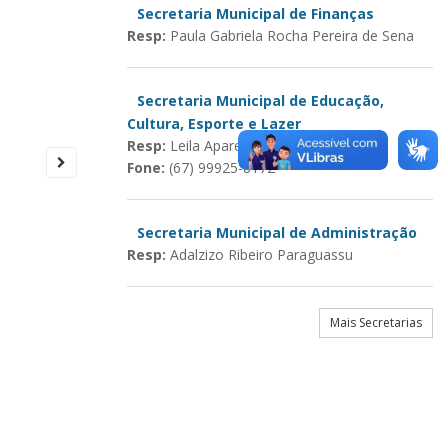
Secretaria Municipal de Finanças
Resp:
Paula Gabriela Rocha Pereira de Sena
Secretaria Municipal de Educação,
Cultura, Esporte e Lazer
Resp:
Leila Aparecida Rocha
Fone:
(67) 99925-8172
Secretaria Municipal de Administração
Resp:
Adalzizo Ribeiro Paraguassu
Mais Secretarias