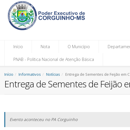
Início
Nota
O Município
Departame
PNAB - Política Nacional de Atenção Básica
Início
Informativos
Notícias
Entrega de Sementes de Feijão em 
Entrega de Sementes de Feijão 
Evento aconteceu no PA Corguinho