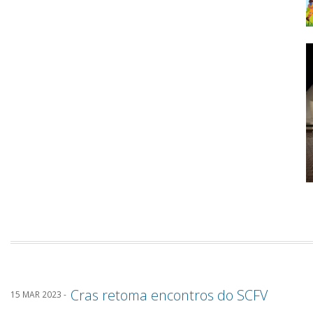
Cras retoma encontros do SCFV
15 MAR 2023 -