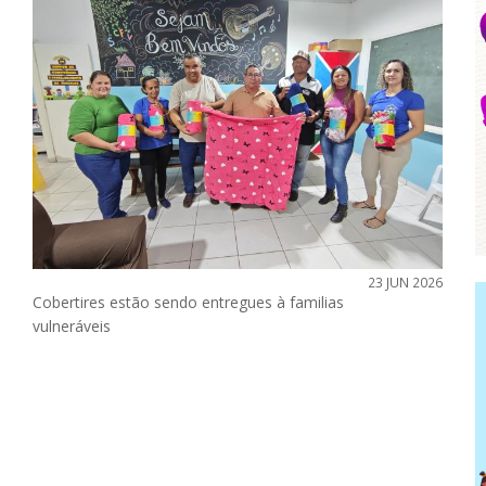
23 JUN 2026
Cobertires estão sendo entregues à familias
vulneráveis