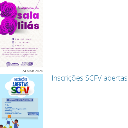
24 MAR 2026
Inscrições SCFV abertas