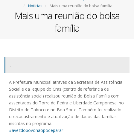
Notícias
Mais uma reunião do bolsa família
Mais uma reunião do bolsa
família
.
A Prefeitura Municipal através da Secretaria de Assistência
Social e da equipe do Cras (centro de referência de
assistência social) realizou reunião do Bolsa Família com
assentados do Torre de Pedra e Liberdade Camponesa; no
Distrito do Taboco e no Boa Sorte. Também foi realizado
o recadastramento e atualização de dados das famílias
inscritas no programa.
#avezdopovonaopodeparar