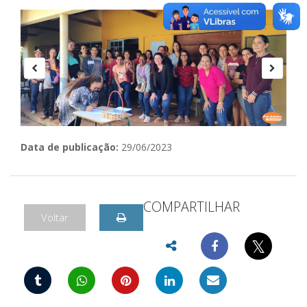
Data de publicação:
29/06/2023
COMPARTILHAR
Voltar
𝕏