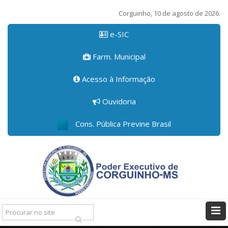
Corguinho, 10 de agosto de 2026.
e-SIC
Farm. Municipal
Acesso à Informação
Ouvidoria
Cons. Pública Previne Brasil
Pesquisar: