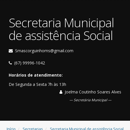
Secretaria Municipal
de assistência Social
Smascorguinhoms@gmail.com
(67) 99996-1042
Horários de atendimento:
De Segunda a Sexta 7h às 13h
Joelma Coutinho Soares Alves
Secretária Municipal
Início
Secretarias
Secretaria Municipal de assistência Social