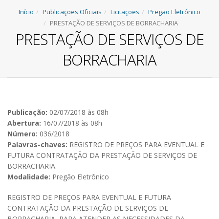
Início
Publicações Oficiais
Licitações
Pregão Eletrônico
PRESTAÇÃO DE SERVIÇOS DE BORRACHARIA
PRESTAÇÃO DE SERVIÇOS DE
BORRACHARIA
Publicação:
02/07/2018 às 08h
Abertura:
16/07/2018 às 08h
Número:
036/2018
Palavras-chaves:
REGISTRO DE PREÇOS PARA EVENTUAL E
FUTURA CONTRATAÇÃO DA PRESTAÇÃO DE SERVIÇOS DE
BORRACHARIA.
Modalidade:
Pregão Eletrônico
REGISTRO DE PREÇOS PARA EVENTUAL E FUTURA
CONTRATAÇÃO DA PRESTAÇÃO DE SERVIÇOS DE
BORRACHARIA, PARA ATENDER AS NECESSIDADES DA