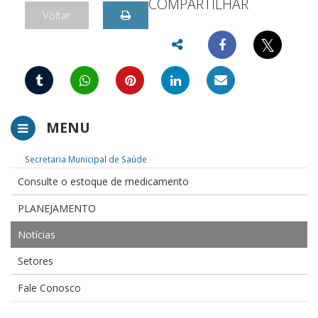
COMPARTILHAR
Voltar
𝕏
MENU
Secretaria Municipal de Saúde
Consulte o estoque de medicamento
PLANEJAMENTO
Notícias
Setores
Fale Conosco