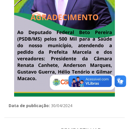
Data de publicação:
30/04/2024