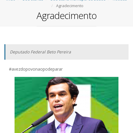
Agradecimento
Agradecimento
Deputado Federal Beto Pereira
#avezdopovonaopodeparar