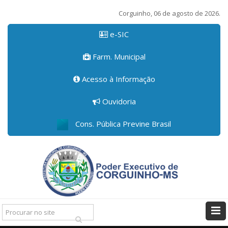
Corguinho, 06 de agosto de 2026.
e-SIC
Farm. Municipal
Acesso à Informação
Ouvidoria
Cons. Pública Previne Brasil
Pesquisar: