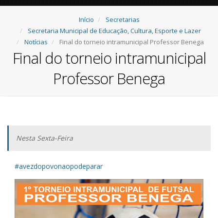
Início
Secretarias
Secretaria Municipal de Educação, Cultura, Esporte e Lazer
Notícias
Final do torneio intramunicipal Professor Benega
Final do torneio intramunicipal
Professor Benega
Nesta Sexta-Feira
#avezdopovonaopodeparar