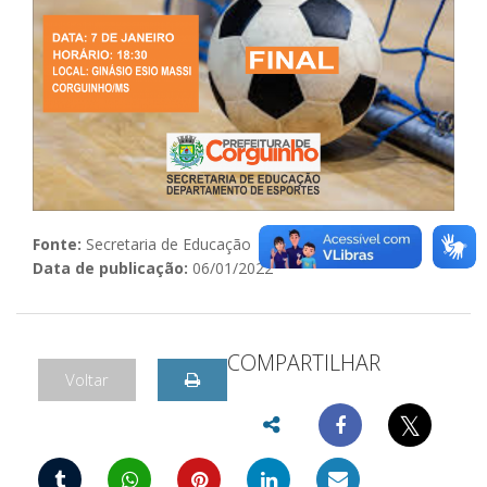
Fonte:
Secretaria de Educação
Data de publicação:
06/01/2022
COMPARTILHAR
Voltar
𝕏