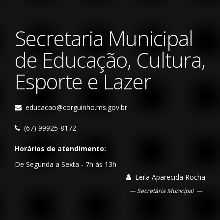
Secretaria Municipal
de Educação, Cultura,
Esporte e Lazer
educacao@corguinho.ms.gov.br
(67) 99925-8172
Horários de atendimento:
De Segunda a Sexta - 7h às 13h
Leila Aparecida Rocha
Secretária Municipal