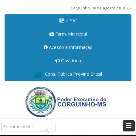
Corguinho, 08 de agosto de 2026.
e-SIC
Farm. Municipal
Acesso à Informação
Ouvidoria
Cons. Pública Previne Brasil
Pesquisar: