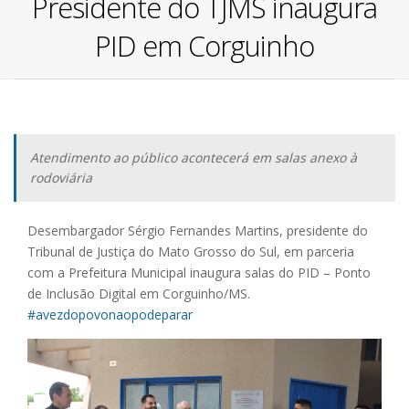
Presidente do TJMS inaugura
PID em Corguinho
Atendimento ao público acontecerá em salas anexo à
rodoviária
Desembargador Sérgio Fernandes Martins, presidente do
Tribunal de Justiça do Mato Grosso do Sul, em parceria
com a Prefeitura Municipal inaugura salas do PID – Ponto
de Inclusão Digital em Corguinho/MS.
#avezdopovonaopodeparar