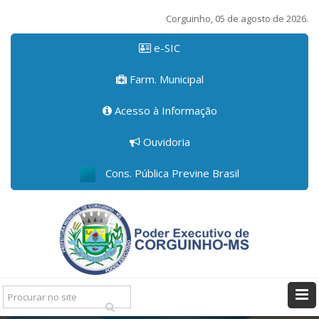
Corguinho, 05 de agosto de 2026.
e-SIC
Farm. Municipal
Acesso à Informação
Ouvidoria
Cons. Pública Previne Brasil
Pesquisar: