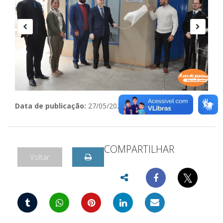
Data de publicação:
27/05/2024
COMPARTILHAR
Voltar
𝕏