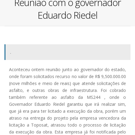
Reunião com o governador
Eduardo Riedel
.
Aconteceu ontem reunião junto ao governador do estado,
onde foram solicitados recurso no valor de R$ 9,500.000.00
(nove milhões e meio de reais) que atende solicitações de
asfalto, e outras obras de infraestrutura. Foi cobrado
também referente ao asfalto da MS244 , onde o
Governador Eduardo Riedel garantiu que irá realizar sim,
que já era para ter licitado a execução da obra, porém um
atraso na entrega do projeto pela empresa vencedora da
licitação a Toposat, atrasou todo o processo de licitação
da execução da obra. Esta empresa já foi notificada pelo