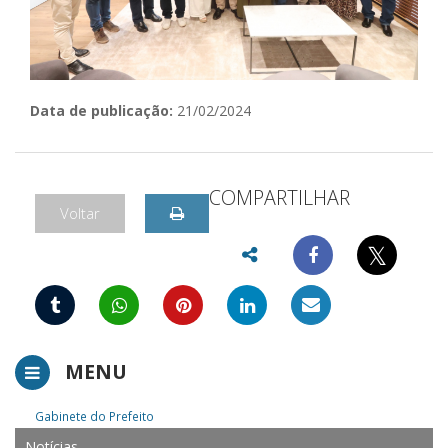
Data de publicação:
21/02/2024
COMPARTILHAR
Voltar
𝕏
MENU
Gabinete do Prefeito
Notícias