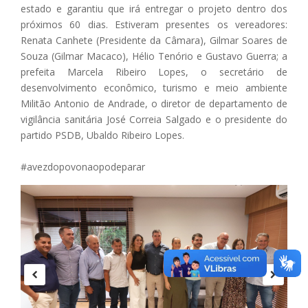
estado e garantiu que irá entregar o projeto dentro dos
próximos 60 dias. Estiveram presentes os vereadores:
Renata Canhete (Presidente da Câmara), Gilmar Soares de
Souza (Gilmar Macaco), Hélio Tenório e Gustavo Guerra; a
prefeita Marcela Ribeiro Lopes, o secretário de
desenvolvimento econômico, turismo e meio ambiente
Militão Antonio de Andrade, o diretor de departamento de
vigilância sanitária José Correia Salgado e o presidente do
partido PSDB, Ubaldo Ribeiro Lopes.
#avezdopovonaopodeparar