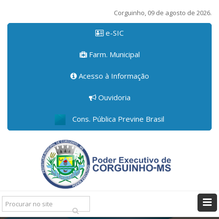
Corguinho, 09 de agosto de 2026.
e-SIC
Farm. Municipal
Acesso à Informação
Ouvidoria
Cons. Pública Previne Brasil
Pesquisar: