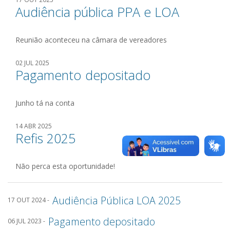
Audiência pública PPA e LOA
Reunião aconteceu na câmara de vereadores
02 JUL 2025
Pagamento depositado
Junho tá na conta
14 ABR 2025
Refis 2025
Não perca esta oportunidade!
Audiência Pública LOA 2025
17 OUT 2024 -
Pagamento depositado
06 JUL 2023 -