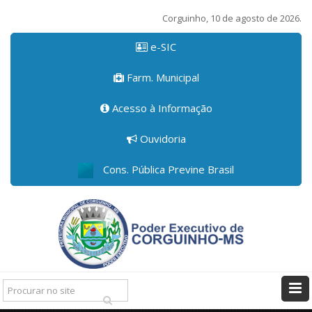
Corguinho, 10 de agosto de 2026.
e-SIC
Farm. Municipal
Acesso à Informação
Ouvidoria
Cons. Pública Previne Brasil
Pesquisar: