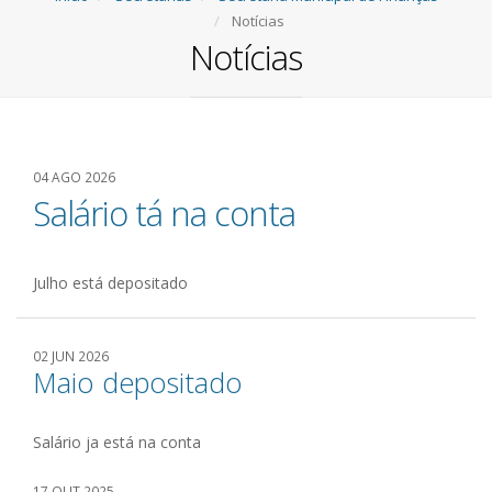
Notícias
Notícias
04 AGO 2026
Salário tá na conta
Julho está depositado
02 JUN 2026
Maio depositado
Salário ja está na conta
17 OUT 2025