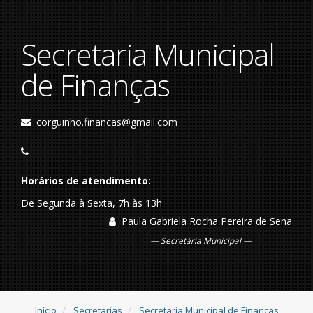
Secretaria Municipal
de Finanças
corguinho.financas@gmail.com
Horários de atendimento:
De Segunda à Sexta, 7h às 13h
Paula Gabriela Rocha Pereira de Sena
Secretária Municipal
Início
Secretarias
Secretaria Municipal de Finanças