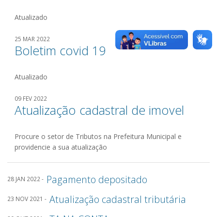
Atualizado
25 MAR 2022
Boletim covid 19
Atualizado
09 FEV 2022
Atualização cadastral de imovel
Procure o setor de Tributos na Prefeitura Municipal e
providencie a sua atualização
Pagamento depositado
28 JAN 2022 -
Atualização cadastral tributária
23 NOV 2021 -