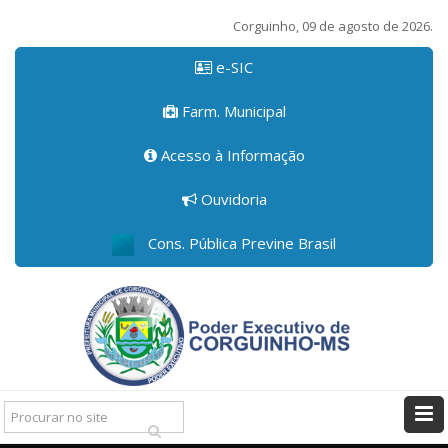
Corguinho, 09 de agosto de 2026.
e-SIC
Farm. Municipal
Acesso à Informação
Ouvidoria
Cons. Pública Previne Brasil
Pesquisar: