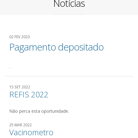
Notícias
02 FEV 2023
Pagamento depositado
.
15 SET 2022
REFIS 2022
Não perca esta oportunidade.
25 MAR 2022
Vacinometro