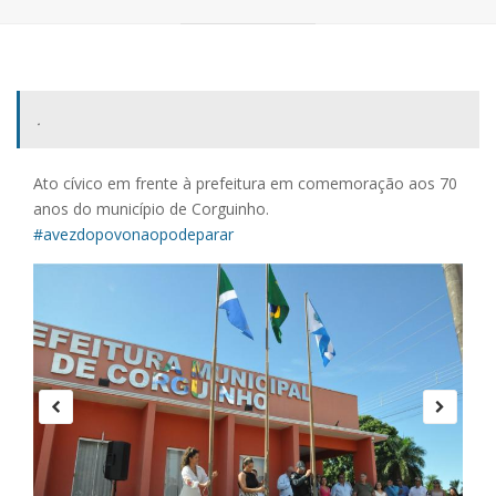
.
Ato cívico em frente à prefeitura em comemoração aos 70
anos do município de Corguinho.
#avezdopovonaopodeparar