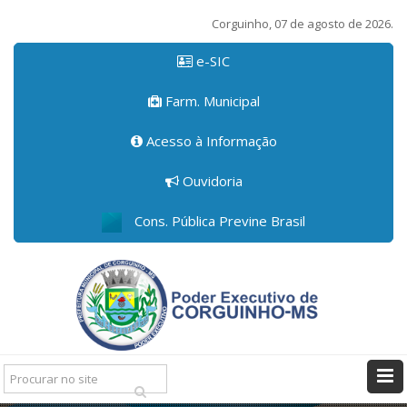
Corguinho, 07 de agosto de 2026.
e-SIC
Farm. Municipal
Acesso à Informação
Ouvidoria
Cons. Pública Previne Brasil
Pesquisar: