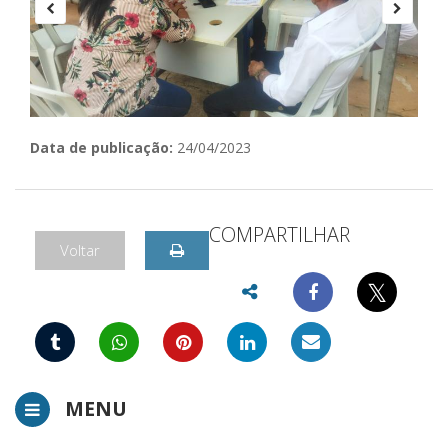
Data de publicação:
24/04/2023
COMPARTILHAR
Voltar
𝕏
MENU