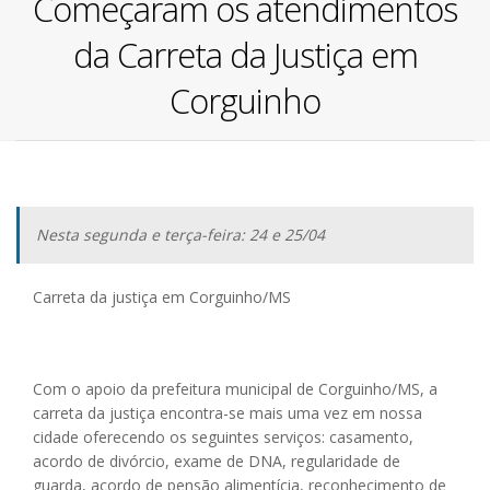
Começaram os atendimentos
da Carreta da Justiça em
Corguinho
Nesta segunda e terça-feira: 24 e 25/04
Carreta da justiça em Corguinho/MS
Com o apoio da prefeitura municipal de Corguinho/MS, a
carreta da justiça encontra-se mais uma vez em nossa
cidade oferecendo os seguintes serviços: casamento,
acordo de divórcio, exame de DNA, regularidade de
guarda, acordo de pensão alimentícia, reconhecimento de