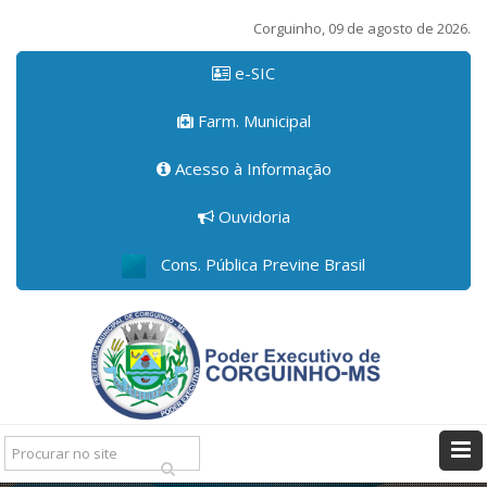
Corguinho, 09 de agosto de 2026.
e-SIC
Farm. Municipal
Acesso à Informação
Ouvidoria
Cons. Pública Previne Brasil
Pesquisar: