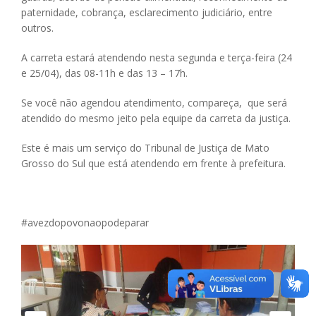
paternidade, cobrança, esclarecimento judiciário, entre
outros.
A carreta estará atendendo nesta segunda e terça-feira (24
e 25/04), das 08-11h e das 13 – 17h.
Se você não agendou atendimento, compareça, que será
atendido do mesmo jeito pela equipe da carreta da justiça.
Este é mais um serviço do Tribunal de Justiça de Mato
Grosso do Sul que está atendendo em frente à prefeitura.
#avezdopovonaopodeparar