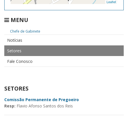
Leaflet
MENU
Chefe de Gabinete
Notícias
Setores
Fale Conosco
SETORES
Comissão Permanente de Pregoeiro
Resp:
Flavio Afonso Santos dos Reis