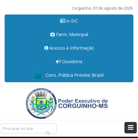
Corguinho, 07 de agosto de 2026.
e-SIC
Farm. Municipal
Acesso à Informação
Ouvidoria
Cons. Pública Previne Brasil
Pesquisar: