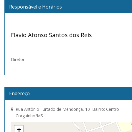
Responsável e Horários
Flavio Afonso Santos dos Reis
Diretor
Endereço
Rua Antônio Furtado de Mendonça, 10 Bairro: Centro
Corguinho/MS
+