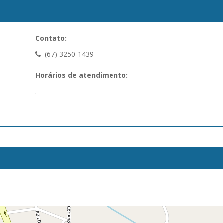
Contato:
(67) 3250-1439
Horários de atendimento:
.