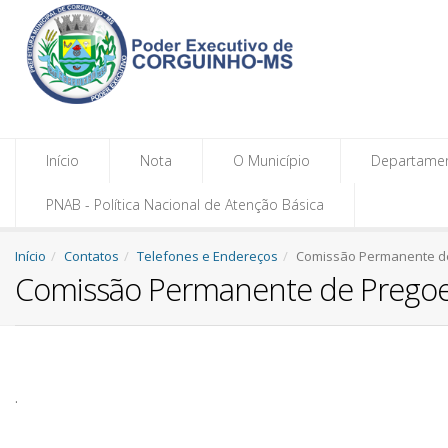
Início
Nota
O Município
Departame
PNAB - Política Nacional de Atenção Básica
Início
Contatos
Telefones e Endereços
Comissão Permanente de
Comissão Permanente de Pregoe
.