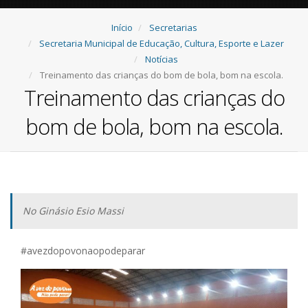
Início
Secretarias
Secretaria Municipal de Educação, Cultura, Esporte e Lazer
Notícias
Treinamento das crianças do bom de bola, bom na escola.
Treinamento das crianças do
bom de bola, bom na escola.
No Ginásio Esio Massi
#avezdopovonaopodeparar