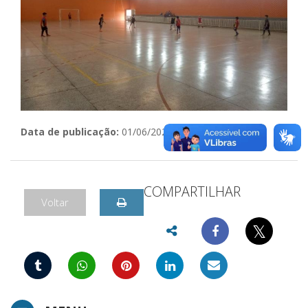
Data de publicação:
01/06/2023
COMPARTILHAR
Voltar
𝕏