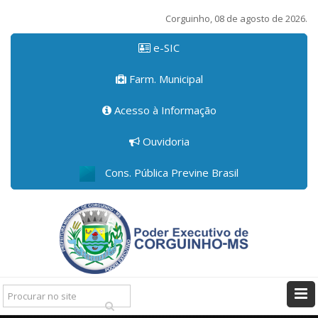
Corguinho, 08 de agosto de 2026.
e-SIC
Farm. Municipal
Acesso à Informação
Ouvidoria
Cons. Pública Previne Brasil
Pesquisar: