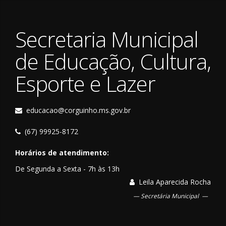
Secretaria Municipal
de Educação, Cultura,
Esporte e Lazer
educacao@corguinho.ms.gov.br
(67) 99925-8172
Horários de atendimento:
De Segunda a Sexta - 7h às 13h
Leila Aparecida Rocha
Secretária Municipal