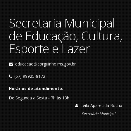
Secretaria Municipal
de Educação, Cultura,
Esporte e Lazer
educacao@corguinho.ms.gov.br
(67) 99925-8172
Horários de atendimento:
De Segunda a Sexta - 7h às 13h
Leila Aparecida Rocha
Secretária Municipal