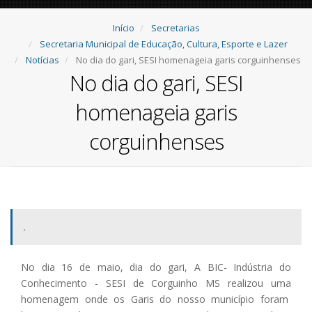
Início
Secretarias
Secretaria Municipal de Educação, Cultura, Esporte e Lazer
Notícias
No dia do gari, SESI homenageia garis corguinhenses
No dia do gari, SESI
homenageia garis
corguinhenses
.
No dia 16 de maio, dia do gari, A BIC- Indústria do
Conhecimento - SESI de Corguinho MS realizou uma
homenagem onde os Garis do nosso município foram