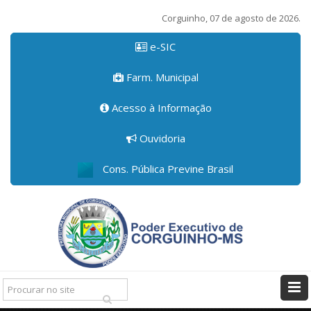
Corguinho, 07 de agosto de 2026.
e-SIC
Farm. Municipal
Acesso à Informação
Ouvidoria
Cons. Pública Previne Brasil
Pesquisar: