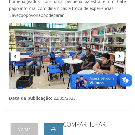
homenageados com uma pequena palestra e um bate
papo informal com dinâmicas e troca de experiências.
#avezdopovonaopodeparar
Data de publicação:
22/05/2023
COMPARTILHAR
Voltar