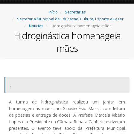
Início
Secretarias
Secretaria Municipal de Educação, Cultura, Esporte e Lazer
Notícias
Hidroginástica homenageia mães
Hidroginástica homenageia
mães
.
A turma de hidroginástica realizou um jantar em
homenagem às mães, no Ginásio Ésio Massi, com leitura
de poesias e entrega de doces. A Prefeita Marcela Ribeiro
Lopes e a Presidente da Câmara Renata Canhete estiveram
presentes. O evento teve apoio da Prefeitura Municipal