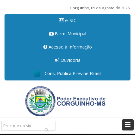
Corguinho, 05 de agosto de 2026.
e-SIC
Farm. Municipal
Acesso à Informação
Ouvidoria
Cons. Pública Previne Brasil
Pesquisar: