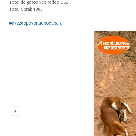
Total de gatos vacinados: 362
Total Geral: 1383
#avezdopovonaopodeparar