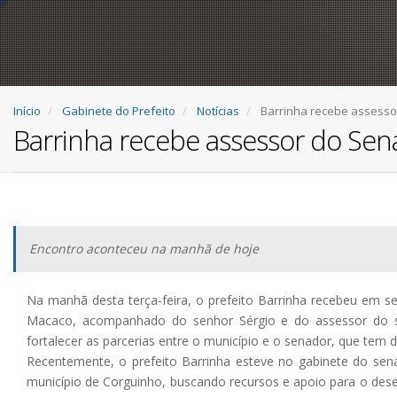
Início
Gabinete do Prefeito
Notícias
Barrinha recebe assesso
Barrinha recebe assessor do Sen
Encontro aconteceu na manhã de hoje
Na manhã desta terça-feira, o prefeito Barrinha recebeu em se
Macaco, acompanhado do senhor Sérgio e do assessor do se
fortalecer as parcerias entre o município e o senador, que te
Recentemente, o prefeito Barrinha esteve no gabinete do sen
município de Corguinho, buscando recursos e apoio para o dese