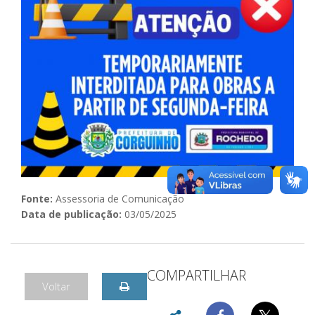
Fonte:
Assessoria de Comunicação
Data de publicação:
03/05/2025
COMPARTILHAR
Voltar