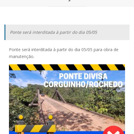
Ponte será interditada à partir do dia 05/05
Ponte será interditada à partir do dia 05/05 para obra de
manutenção.