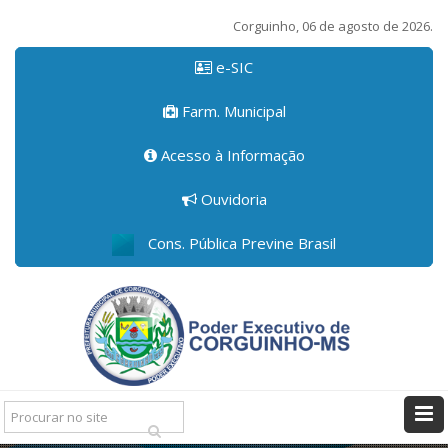
Corguinho, 06 de agosto de 2026.
e-SIC
Farm. Municipal
Acesso à Informação
Ouvidoria
Cons. Pública Previne Brasil
Pesquisar: