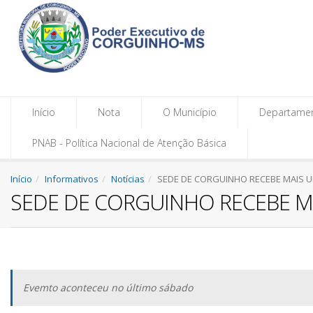
Início
Nota
O Município
Departame
PNAB - Política Nacional de Atenção Básica
Início
Informativos
Notícias
SEDE DE CORGUINHO RECEBE MAIS UM
SEDE DE CORGUINHO RECEBE MA
Evemto aconteceu no último sábado