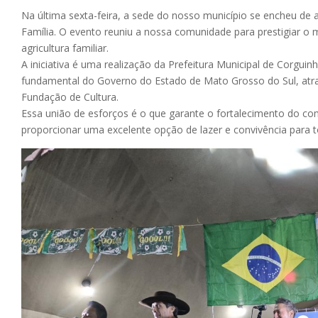
Na última sexta-feira, a sede do nosso município se encheu de
Família. O evento reuniu a nossa comunidade para prestigiar o 
agricultura familiar.
A iniciativa é uma realização da Prefeitura Municipal de Corgu
fundamental do Governo do Estado de Mato Grosso do Sul, atrav
Fundação de Cultura.
Essa união de esforços é o que garante o fortalecimento do com
proporcionar uma excelente opção de lazer e convivência para t