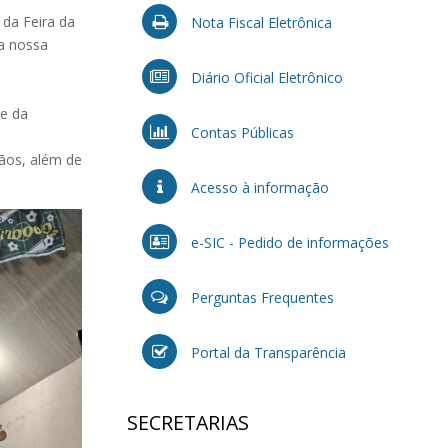
 da Feira da
Nota Fiscal Eletrônica
da nossa
Diário Oficial Eletrônico
 e da
Contas Públicas
sãos, além de
Acesso à informação
e-SIC - Pedido de informações
Perguntas Frequentes
Portal da Transparência
SECRETARIAS