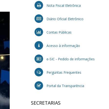
Nota Fiscal Eletrônica
Diário Oficial Eletrônico
Contas Públicas
Acesso à informação
e-SIC - Pedido de informações
Perguntas Frequentes
Portal da Transparência
SECRETARIAS