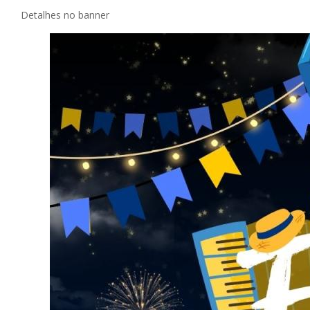
Detalhes no banner