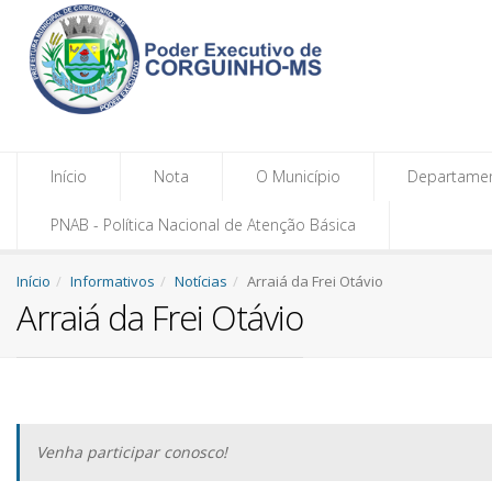
Início
Nota
O Município
Departame
PNAB - Política Nacional de Atenção Básica
Início
Informativos
Notícias
Arraiá da Frei Otávio
Arraiá da Frei Otávio
Venha participar conosco!