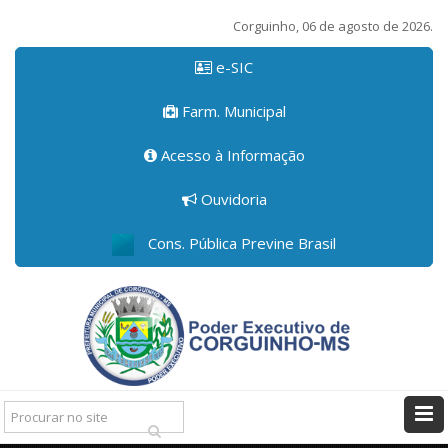
Corguinho, 06 de agosto de 2026.
e-SIC
Farm. Municipal
Acesso à Informação
Ouvidoria
Cons. Pública Previne Brasil
Pesquisar: