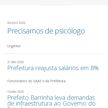
04 AGO 2026
Precisamos de psicólogo
Urgente!
21 MAI 2025
Prefeitura reajusta salários em 8%
Funcionários do SAAE e da Prefeitura
16 MAI 2025
Prefeito Barrinha leva demandas
de infraestrutura ao Governo do