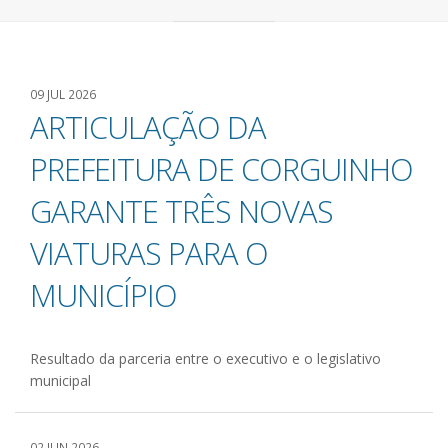
09 JUL 2026
ARTICULAÇÃO DA
PREFEITURA DE CORGUINHO
GARANTE TRÊS NOVAS
VIATURAS PARA O
MUNICÍPIO
Resultado da parceria entre o executivo e o legislativo
municipal
02 JUN 2026