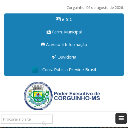
Corguinho, 06 de agosto de 2026.
e-SIC
Farm. Municipal
Acesso à Informação
Ouvidoria
Cons. Pública Previne Brasil
Pesquisar: